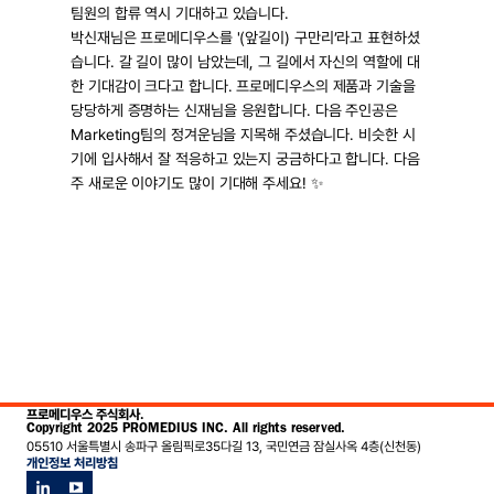
팀원의 합류 역시 기대하고 있습니다.
박신재님은 프로메디우스를 '(앞길이) 구만리’라고 표현하셨
습니다. 갈 길이 많이 남았는데, 그 길에서 자신의 역할에 대
한 기대감이 크다고 합니다. 프로메디우스의 제품과 기술을 
당당하게 증명하는 신재님을 응원합니다. 다음 주인공은 
Marketing팀의 정겨운님을 지목해 주셨습니다. 비슷한 시
기에 입사해서 잘 적응하고 있는지 궁금하다고 합니다. 다음 
주 새로운 이야기도 많이 기대해 주세요! ✨
프로메디우스 주식회사.
Copyright 2025 PROMEDIUS INC. All rights reserved.
05510 서울특별시 송파구 올림픽로35다길 13, 국민연금 잠실사옥 4층(신천동)
개인정보 처리방침