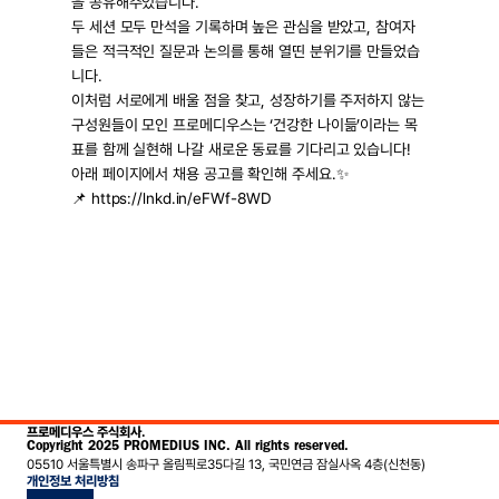
을 공유해주었습니다.
두 세션 모두 만석을 기록하며 높은 관심을 받았고, 참여자
들은 적극적인 질문과 논의를 통해 열띤 분위기를 만들었습
니다.
이처럼 서로에게 배울 점을 찾고, 성장하기를 주저하지 않는 
구성원들이 모인 프로메디우스는 ‘건강한 나이듦’이라는 목
표를 함께 실현해 나갈 새로운 동료를 기다리고 있습니다!
아래 페이지에서 채용 공고를 확인해 주세요.✨ 
📌 https://lnkd.in/eFWf-8WD
프로메디우스 주식회사.
Copyright 2025 PROMEDIUS INC. All rights reserved.
05510 서울특별시 송파구 올림픽로35다길 13, 국민연금 잠실사옥 4층(신천동)
개인정보 처리방침