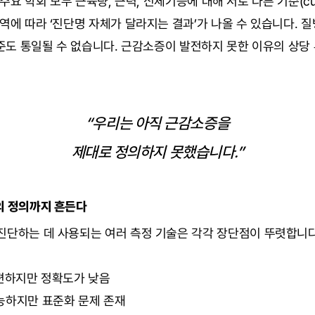
 등 주요 학회 모두 근육량, 근력, 신체기능에 대해 서로 다른 기준(cu
역에 따라 ‘진단명 자체가 달라지는 결과’가 나올 수 있습니다. 
기준도 통일될 수 없습니다. 근감소증이 발전하지 못한 이유의 상당
“우리는 아직 근감소증을
제대로 정의하지 못했습니다.”
의 정의까지 흔든다
진단하는 데 사용되는 여러 측정 기술은 각각 장단점이 뚜렷합니다
 간편하지만 정확도가 낮음
가능하지만 표준화 문제 존재