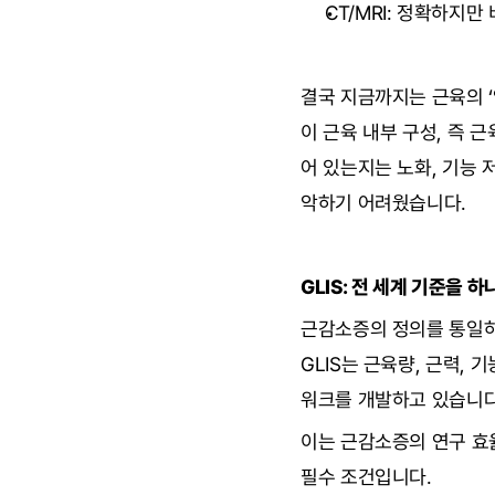
CT/MRI: 정확하지만
결국 지금까지는 근육의 
이 근육 내부 구성, 즉 근
어 있는지는 노화, 기능 
악하기 어려웠습니다.
GLIS: 전 세계 기준을 
근감소증의 정의를 통일하기 위한 
GLIS는 근육량, 근력,
워크를 개발하고 있습니다
이는 근감소증의 연구 효율
필수 조건입니다.