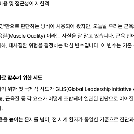
 비용 및 접근성이 제한적
‘양’만으로 판단하는 방식이 사용되어 왔지만, 오늘날 우리는 근
육질(Muscle Quality) 이라는 사실을 잘 알고 있습니다. 근육
저하, 대사질환 위험을 결정하는 핵심 변수입니다. 이 변수는 기
하나로 맞추기 위한 시도
첫 국제적 시도가 GLIS(Global Leadership Initiative on
 기능, 근육질 등 각 요소가 어떻게 조합돼야 일관된 진단으로 이어
.
을 높이는 문제를 넘어, 전 세계 환자가 동일한 기준으로 진단과 