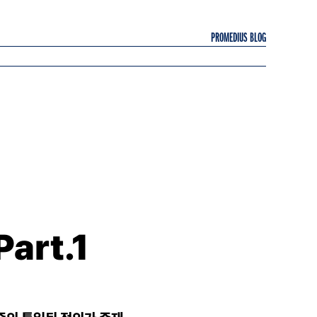
PROMEDIUS BLOG
rt.1