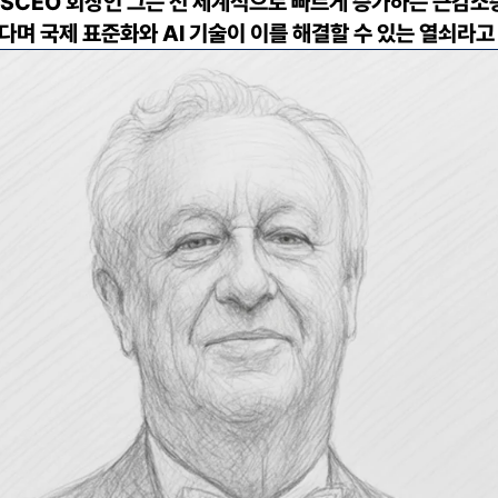
 ESCEO 회장인 그는 전 세계적으로 빠르게 증가하는 근감소
다며 국제 표준화와 AI 기술이 이를 해결할 수 있는 열쇠라고