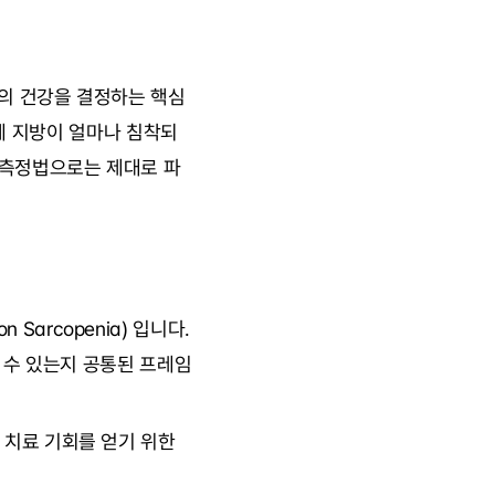
육의 건강을 결정하는 핵심
 안에 지방이 얼마나 침착되
존 측정법으로는 제대로 파
 Sarcopenia) 입니다. 
질 수 있는지 공통된 프레임
치료 기회를 얻기 위한 