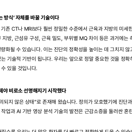
는 방식’ 자체를 바꿀 기술이다
은 기존 CT나 MRI보다 훨씬 정밀한 수준에서 근육과 지방의 미세
부 지방, 근섬유 구성, 근육 밀도, 부위별 MQ 차이 등은 과거에는
 정량화될 수 있습니다. 이는 진단의 정확성을 높이는 데 그치지 않
있는 기술적 기반이 됩니다. 우리는 앞으로 정말 중요한 것을 정확
 수 있을 것입니다.
이제야 비로소 선명해지기 시작했다
의되지 않은 상태”로 존재해 왔습니다. 정의가 모호했기에 진단과
화 작업과 AI 기반 영상 분석 기술의 발전은 근감소증을 둘러싼 
질수록 우리는 더 많은 환자를 더 빠르고 정확하게 도울 수 있습