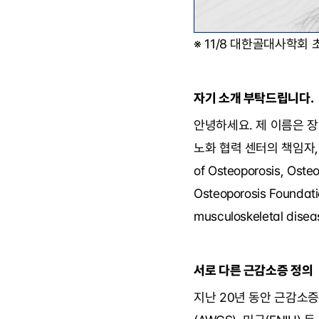
※ 11/8 대한골대사학회
자기 소개 부탁드립니다.
안녕하세요. 제 이름은 장이
노화 협력 센터의 책임자, 골관절
of Osteoporosis, Ost
Osteoporosis Foundati
musculoskeletal d
서로 다른 근감소증 정의
지난 20년 동안 근감소증