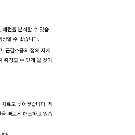
한 패턴을 분석할 수 있습
 측정할 수 없습니다.
고, 근감소증의 정의 자체
히 측정할 수 있게 될 것이
 치료도 늦어졌습니다. 하
혼란을 빠르게 해소하고 있습
니다.