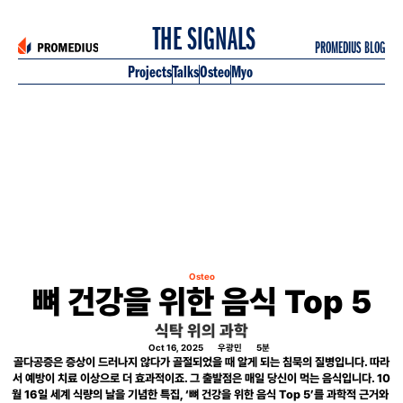
 THE SIGNALS
PROMEDIUS BLOG
Projects
Talks
Osteo
Myo
Osteo
뼈 건강을 위한 음식 Top 5
식탁 위의 과학
Oct 16, 2025
우광민
5
분
골다공증은 증상이 드러나지 않다가 골절되었을 때 알게 되는 침묵의 질병입니다. 따라
서 예방이 치료 이상으로 더 효과적이죠. 그 출발점은 매일 당신이 먹는 음식입니다. 10
월 16일 세계 식량의 날을 기념한 특집, ‘뼈 건강을 위한 음식 Top 5’를 과학적 근거와 