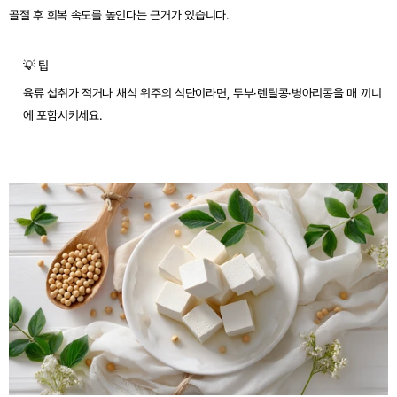
골절 후 회복 속도를 높인다는 근거가 있습니다.
💡 팁
육류 섭취가 적거나 채식 위주의 식단이라면, 두부·렌틸콩·병아리콩을 매 끼니
에 포함시키세요.