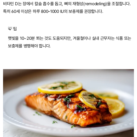
비타민 D는 장에서 칼슘 흡수를 돕고, 뼈의 재형성(remodeling)을 조절합니다. 
특히 60세 이상은 하루 800–1000 IU의 보충제를 권장합니다.
💡 팁
햇빛을 10~20분 쬐는 것도 도움되지만, 겨울철이나 실내 근무자는 식품 또는 
보충제를 병행해야 합니다.