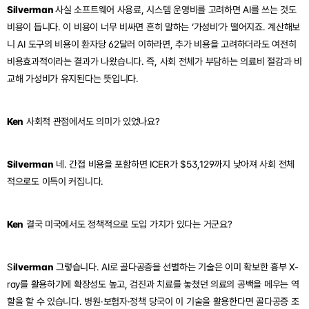
Silverman 
사실 소프트웨어 사용료, 시스템 운영비를 고려하면 AI를 쓰는 것도 
비용이 듭니다. 이 비용이 너무 비싸면 흔히 말하는 ‘가성비’가 떨어지죠. 계산해보
니 AI 도구의 비용이 환자당 62달러 이하라면, 추가 비용을 고려하더라도 여전히 
비용효과적이라는 결과가 나왔습니다. 즉, 사회 전체가 부담하는 의료비 절감과 비
교해 가성비가 유지된다는 뜻입니다.
Ken
 사회적 관점에서도 의미가 있었나요?
Silverman
 네. 간접 비용을 포함하면 ICER가 $53,129까지 낮아져 사회 전체
적으로도 이득이 커집니다.
Ken
 결국 미국에서도 정책적으로 도입 가치가 있다는 거군요?
S
ilverman
 그렇습니다. AI로 골다공증을 선별하는 기술은 이미 확보한 흉부 X-
ray를 활용하기에 확장성도 높고, 검진과 치료를 놓쳤던 의료의 공백을 메우는 역
할을 할 수 있습니다. 병원·보험자·정책 당국이 이 기술을 활용한다면 골다공증 조