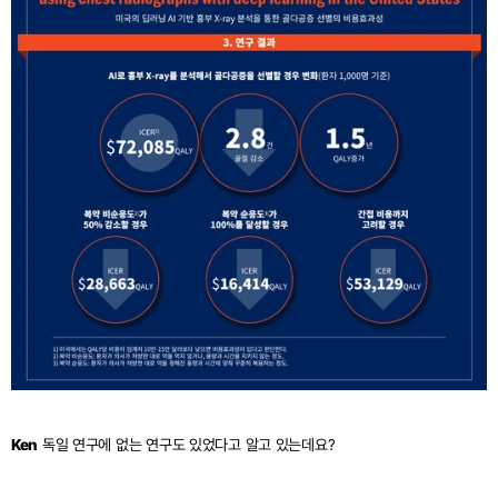
Ken
 독일 연구에 없는 연구도 있었다고 알고 있는데요?