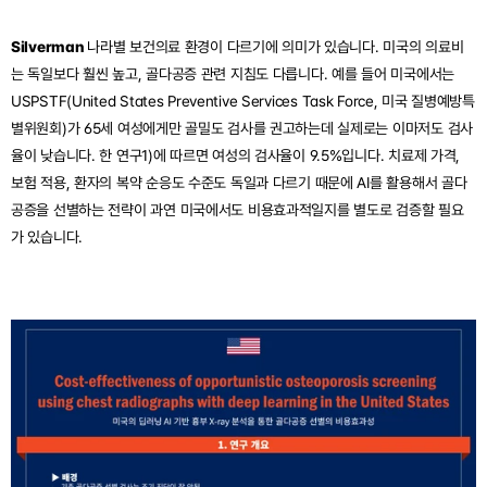
Silverman 
나라별 보건의료 환경이 다르기에 의미가 있습니다. 미국의 의료비
는 독일보다 훨씬 높고, 골다공증 관련 지침도 다릅니다. 예를 들어 미국에서는 
USPSTF(United States Preventive Services Task Force, 미국 질병예방특
별위원회)가 65세 여성에게만 골밀도 검사를 권고하는데 실제로는 이마저도 검사
율이 낮습니다. 한 연구1)에 따르면 여성의 검사율이 9.5%입니다. 치료제 가격, 
보험 적용, 환자의 복약 순응도 수준도 독일과 다르기 때문에 AI를 활용해서 골다
공증을 선별하는 전략이 과연 미국에서도 비용효과적일지를 별도로 검증할 필요
가 있습니다.