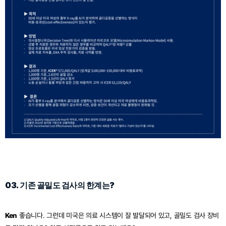
03. 기존 골밀도 검사의 한계는?
Ken
 좋습니다. 그런데 미국은 의료 시스템이 잘 발달되어 있고, 골밀도 검사 장비