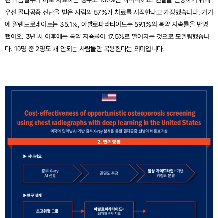
된 다음날부터 바로 치료하는 경우도 100%는 아니니까요. 현실을 반영하기 위해 
우선 골다공증 진단을 받은 사람의 57%가 치료를 시작한다고 가정했습니다. 거기
에 알렌드로네이트는 35.1%, 아발로파라타이드는 59.1%의 복약 지속률을 반영
했어요. 3년 차 이후에는 복약 지속률이 17.5%로 떨어지는 것으로 모델링했습니
다. 10명 중 2명도 채 안되는 사람들만 복용한다는 의미입니다.