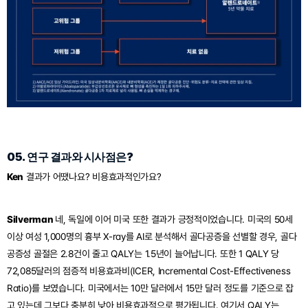
05. 연구 결과와 시사점은?
Ken
 결과가 어땠나요? 비용효과적인가요?
Silverman 
네, 독일에 이어 미국 또한 결과가 긍정적이었습니다. 미국의 50세 
이상 여성 1,000명의 흉부 X-ray를 AI로 분석해서 골다공증을 선별할 경우, 골다
공증성 골절은 2.8건이 줄고 QALY는 1.5년이 늘어납니다. 또한 1 QALY 당 
72,085달러의 점증적 비용효과비(ICER, Incremental Cost-Effectiveness 
Ratio)를 보였습니다. 미국에서는 10만 달러에서 15만 달러 정도를 기준으로 잡
고 있는데 그보다 충분히 낮아 비용효과적으로 평가됩니다. 여기서 QALY는 