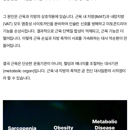
그 원인은 근육과 지방의 상호작용에 있습니다. 근육 내 지방(IMAT)과 내장지방
(VAT) 모두 염증성 사이토카인을 분비하여 인슐린 신호를 방해하고 미토콘드리아 
기능을 손상시킵니다. 결과적으로 근육 단백질 합성이 억제되고, 근육 기능은 더 
떨어집니다. 이렇게 근육 손실과 지방 축적이 서로를 가속화하는 대사 악순환이 만
들어집니다.
결국 근육은 단순한 운동기관이 아니라, 혈당과 에너지를 조절하는 대사기관
(metabolic organ)입니다. 근육 내 지방의 축적은 곧 전신 대사질환의 시작점이
라 할 수 있습니다.