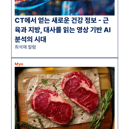
CT에서 얻는 새로운 건강 정보 - 근
육과 지방, 대사를 읽는 영상 기반 AI 
분석의 시대
최석재 칼럼
Myo