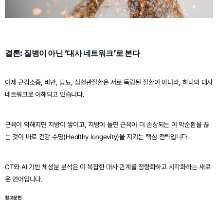
결론: 질병이 아닌 ‘대사 네트워크’로 본다
이제 근감소증, 비만, 당뇨, 심혈관질환은 서로 독립된 질환이 아니라, 하나의 대사 
네트워크로 이해되고 있습니다.
근육이 약해지면 지방이 쌓이고, 지방이 늘면 근육이 더 손상되는 이 악순환을 끊
는 것이 바로 건강 수명(Healthy longevity)을 지키는 핵심 전략입니다.
CT와 AI 기반 체성분 분석은 이 복잡한 대사 관계를 정량화하고 시각화하는 새로
운 언어입니다.
참고문헌