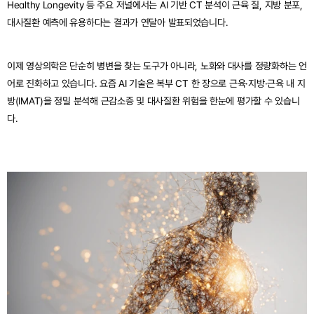
Healthy Longevity 등 주요 저널에서는 AI 기반 CT 분석이 근육 질, 지방 분포, 
대사질환 예측에 유용하다는 결과가 연달아 발표되었습니다.
이제 영상의학은 단순히 병변을 찾는 도구가 아니라, 노화와 대사를 정량화하는 언
어로 진화하고 있습니다. 요즘 AI 기술은 복부 CT 한 장으로 근육·지방·근육 내 지
방(IMAT)을 정밀 분석해 근감소증 및 대사질환 위험을 한눈에 평가할 수 있습니
다.