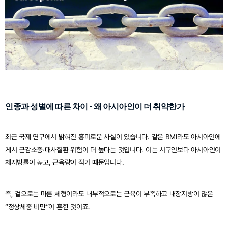
인종과 성별에 따른 차이 - 왜 아시아인이 더 취약한가
최근 국제 연구에서 밝혀진 흥미로운 사실이 있습니다. 같은 BMI라도 아시아인에
게서 근감소증·대사질환 위험이 더 높다는 것입니다. 이는 서구인보다 아시아인이 
체지방률이 높고, 근육량이 적기 때문입니다.
즉, 겉으로는 마른 체형이라도 내부적으로는 근육이 부족하고 내장지방이 많은 
“정상체중 비만”이 흔한 것이죠.