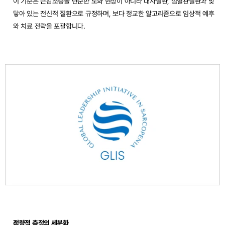
이 기준은 근감소증을 단순한 노화 현상이 아니라 대사질환, 심혈관질환과 맞
닿아 있는 전신적 질환으로 규정하며, 보다 정교한 알고리즘으로 임상적 예후
와 치료 전략을 포괄합니다.
정량적 측정의 세분화